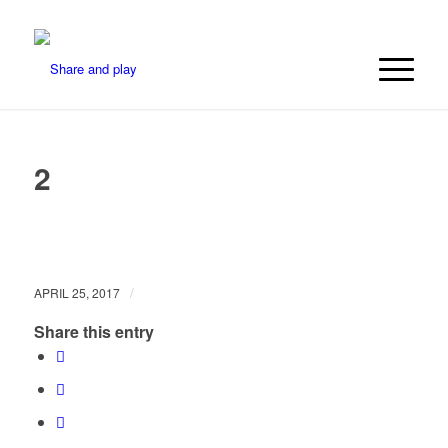
2
/
APRIL 25, 2017
Share this entry