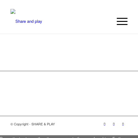
© Copyright - SHARE & PLAY