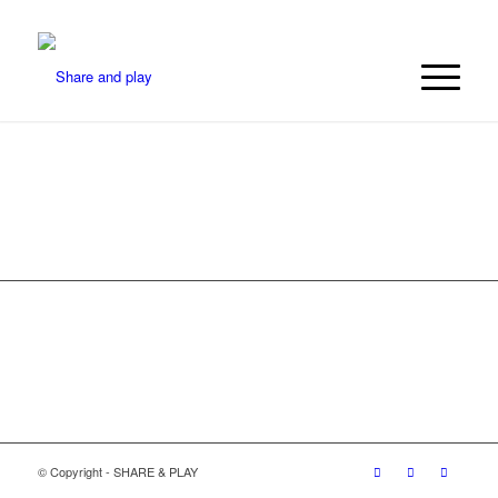
© Copyright - SHARE & PLAY