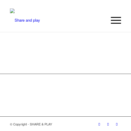
© Copyright - SHARE & PLAY